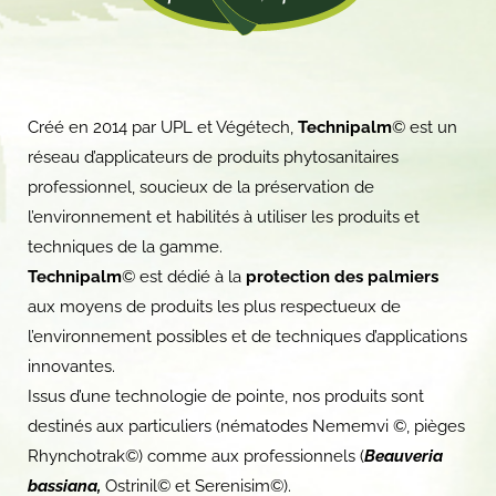
Créé en 2014 par UPL et Végétech,
Technipalm
© est un
réseau d’applicateurs de produits phytosanitaires
professionnel, soucieux de la préservation de
l’environnement et habilités à utiliser les produits et
techniques de la gamme.
Technipalm
© est dédié à la
protection des palmiers
aux moyens de produits les plus respectueux de
l’environnement possibles et de techniques d’applications
innovantes.
Issus d’une technologie de pointe, nos produits sont
destinés aux particuliers (nématodes Nememvi ©, pièges
Rhynchotrak©) comme aux professionnels (
Beauveria
bassiana,
Ostrinil© et Serenisim©).