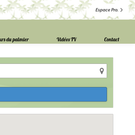
Espace Pro.
urs du palmier
Vidéos TV
Contact