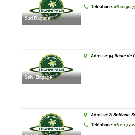
Téléphone:
06 10 90 7
Sud Elagage
Adresse:
94 Route de 
Selvi Elagage
Adresse:
ZI Baléone, S
Téléphone:
06 20 77 2