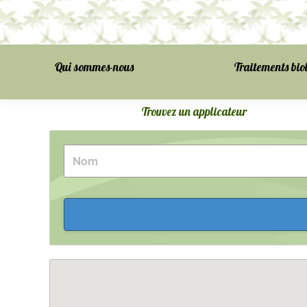
Qui sommes-nous
Traitements bio
Trouvez un applicateur