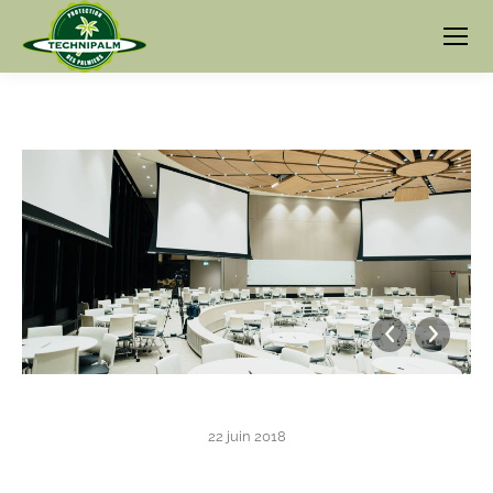
22 juin 2018