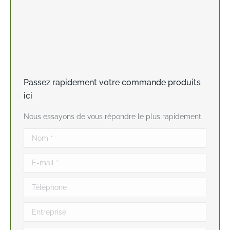
Passez rapidement votre commande produits
ici
Nous essayons de vous répondre le plus rapidement.
Nom *
E-mail *
Téléphone
Entreprise