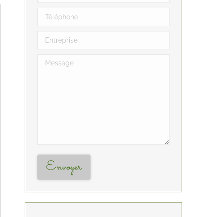
Téléphone
Entreprise
Message
Envoyer