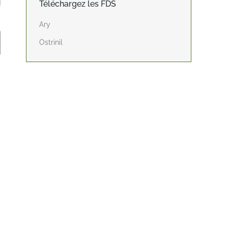
Téléchargez les FDS
Ary
Ostrinil