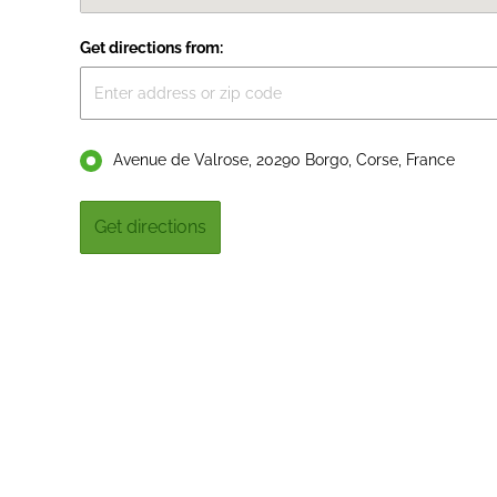
Get directions from:
Avenue de Valrose, 20290 Borgo, Corse, France