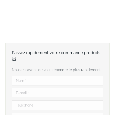
Passez rapidement votre commande produits
ici
Nous essayons de vous répondre le plus rapidement.
Nom *
E-mail *
Téléphone