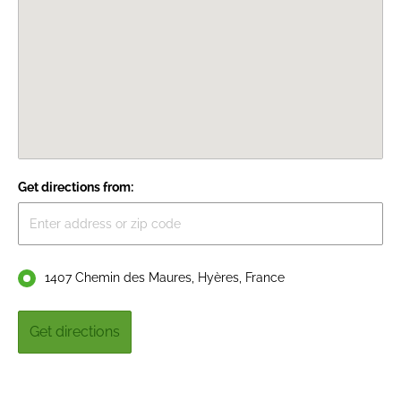
Get directions from:
1407 Chemin des Maures, Hyères, France