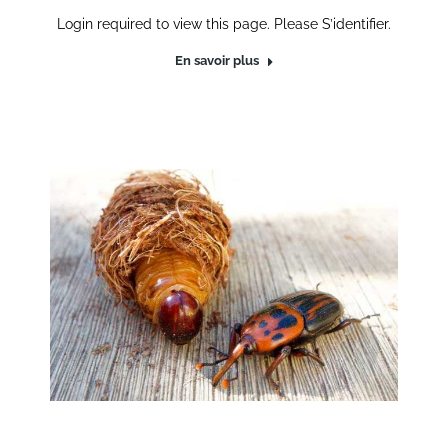
Login required to view this page. Please S’identifier.
En savoir plus