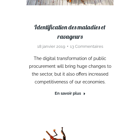
Identification des maladies et
ravageurs
18 janvier 2019
13 Commentaires
The digital transformation of public
procurement will bring huge changes to
the sector, but it also offers increased
competitiveness of our economies.
En savoir plus