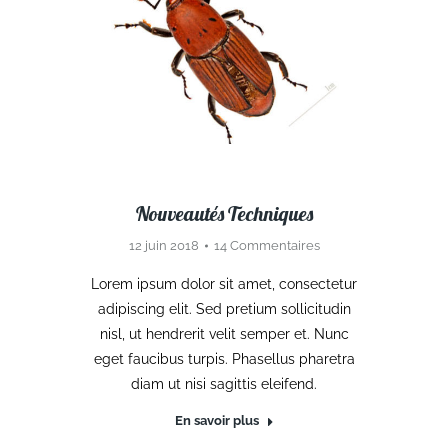
Nouveautés Techniques
12 juin 2018
14 Commentaires
Lorem ipsum dolor sit amet, consectetur
adipiscing elit. Sed pretium sollicitudin
nisl, ut hendrerit velit semper et. Nunc
eget faucibus turpis. Phasellus pharetra
diam ut nisi sagittis eleifend.
En savoir plus