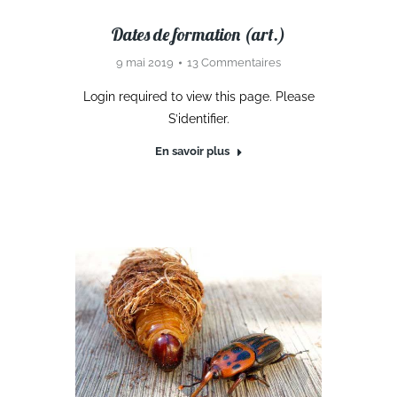
Dates de formation (art.)
9 mai 2019
13 Commentaires
Login required to view this page. Please
S’identifier.
En savoir plus