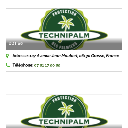
DDT 06
Adresse:
107 Avenue Jean Maubert, 06130 Grasse, France
Téléphone:
07 81 17 90 89