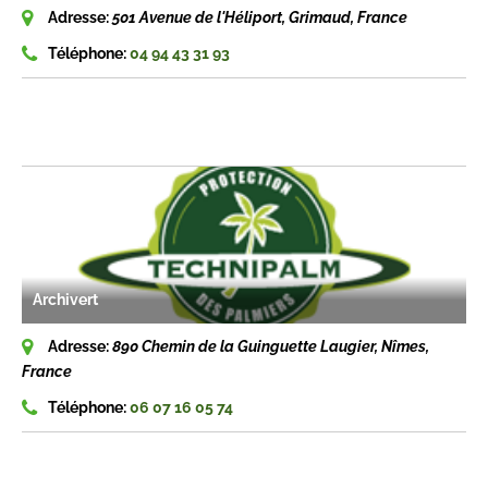
Adresse:
501 Avenue de l'Héliport, Grimaud, France
Téléphone:
04 94 43 31 93
Archivert
Adresse:
890 Chemin de la Guinguette Laugier, Nîmes,
France
Téléphone:
06 07 16 05 74