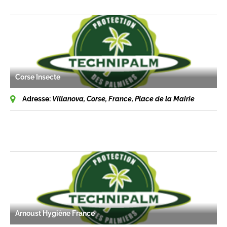
Corse Insecte
Adresse:
Villanova, Corse, France
, Place de la Mairie
Arnoust Hygiène France