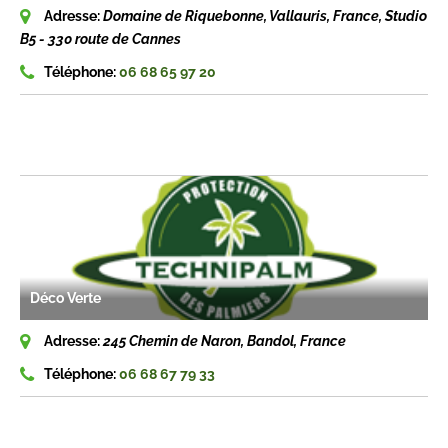
Adresse:
Domaine de Riquebonne, Vallauris, France
, Studio
B5 - 330 route de Cannes
Téléphone:
06 68 65 97 20
Déco Verte
Adresse:
245 Chemin de Naron, Bandol, France
Téléphone:
06 68 67 79 33