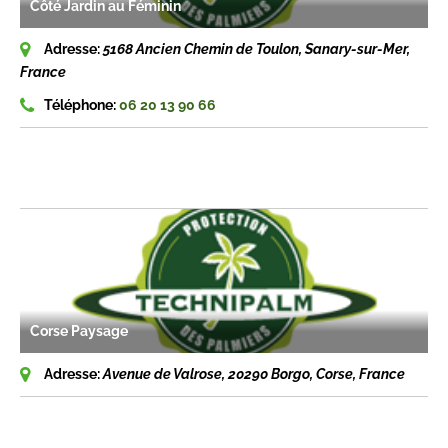
Côté Jardin au Féminin
Adresse:
5168 Ancien Chemin de Toulon, Sanary-sur-Mer,
France
Téléphone:
06 20 13 90 66
Corse Paysage
Adresse:
Avenue de Valrose, 20290 Borgo, Corse, France